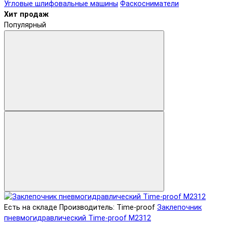
Угловые шлифовальные машины
Фаскосниматели
Хит продаж
Популярный
Есть на складе
Производитель: Time-proof
Заклепочник
пневмогидравлический Time-proof M2312