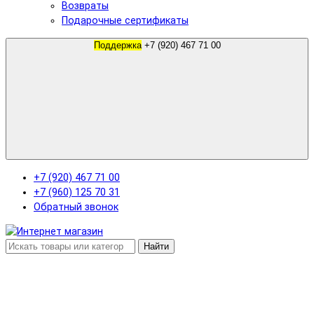
Возвраты
Подарочные сертификаты
Поддержка
+7 (920) 467 71 00
+7 (920) 467 71 00
+7 (960) 125 70 31
Обратный звонок
Найти