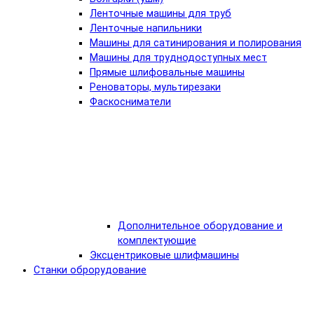
Ленточные машины для труб
Ленточные напильники
Машины для сатинирования и полирования
Машины для труднодоступных мест
Прямые шлифовальные машины
Реноваторы, мультирезаки
Фаскосниматели
Дополнительное оборудование и
комплектующие
Эксцентриковые шлифмашины
Станки оброрудование