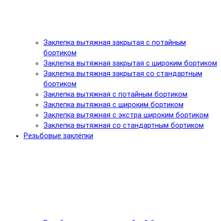
Заклепка вытяжная закрытая с потайным
бортиком
Заклепка вытяжная закрытая с широким бортиком
Заклепка вытяжная закрытая со стандартным
бортиком
Заклепка вытяжная с потайным бортиком
Заклепка вытяжная с широким бортиком
Заклепка вытяжная с экстра широким бортиком
Заклепка вытяжная со стандартным бортиком
Резьбовые заклёпки