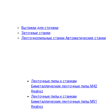
Вытяжки для стружки
Заточные станки
Ленточнопильные станки Автоматические станки
Ленточные пилы к станкам
Биметаллические ленточные пилы М42
Realrez
Ленточные пилы к станкам
Биметаллические ленточные пилы М51
Realrez