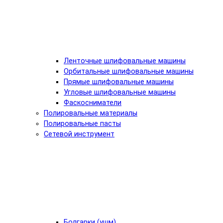
Ленточные шлифовальные машины
Орбитальные шлифовальные машины
Прямые шлифовальные машины
Угловые шлифовальные машины
Фаскосниматели
Полировальные материалы
Полировальные пасты
Сетевой инструмент
Болгарки (ушм)