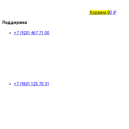
Корзина
0
0 ₽
Поддержка
+7 (920) 467 71 00
+7 (960) 125 70 31