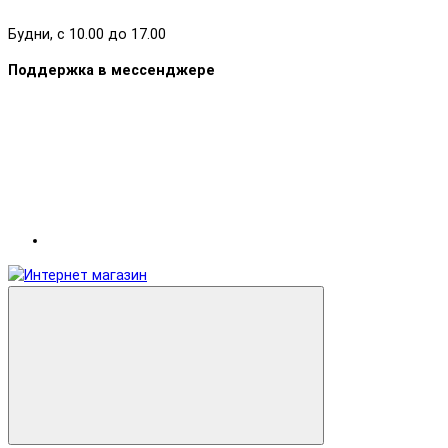
Будни, с 10.00 до 17.00
Поддержка в мессенджере