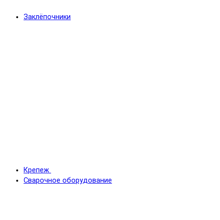
Заклёпочники
Крепеж
Сварочное оборудование