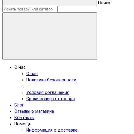
Поиск
О нас
О нас
Политика безопасности
Условия соглашения
Сроки возврата товара
Блог
Отзывы о магазине
Контакты
Помощь
Информация о доставке