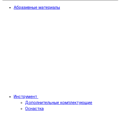
Абразивные материалы
Инструмент
Дополнительные комплектующие
Оснастка