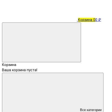
Корзина
0
0 ₽
Корзина
Ваша корзина пуста!
Все категории