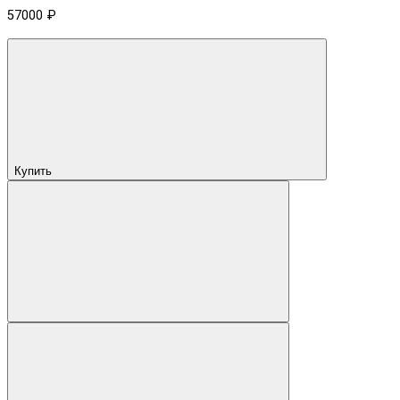
57000 ₽
Купить