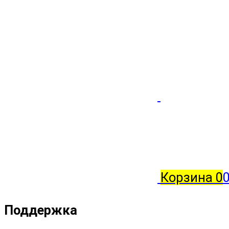
Корзина
0
Поддержка