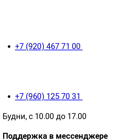
+7 (920) 467 71 00
+7 (960) 125 70 31
Будни, с 10.00 до 17.00
Поддержка в мессенджере