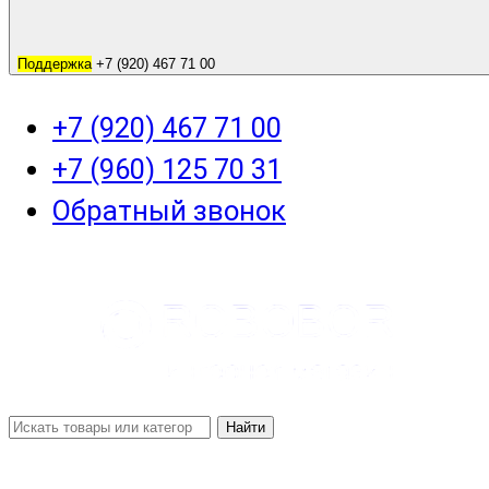
Поддержка
+7 (920) 467 71 00
+7 (920) 467 71 00
+7 (960) 125 70 31
Обратный звонок
Найти