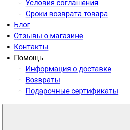
Условия соглашения
Сроки возврата товара
Блог
Отзывы о магазине
Контакты
Помощь
Информация о доставке
Возвраты
Подарочные сертификаты