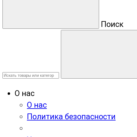
Поиск
О нас
О нас
Политика безопасности