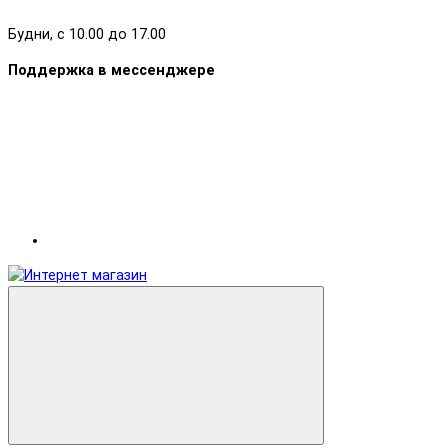
Будни, с 10.00 до 17.00
Поддержка в мессенджере