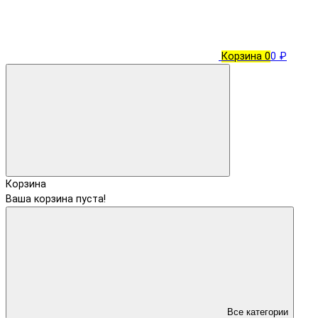
Корзина
0
0 ₽
Корзина
Ваша корзина пуста!
Все категории