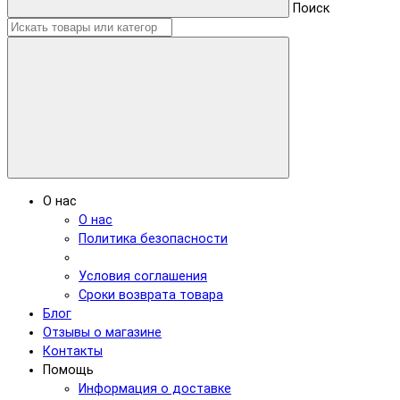
Поиск
О нас
О нас
Политика безопасности
Условия соглашения
Сроки возврата товара
Блог
Отзывы о магазине
Контакты
Помощь
Информация о доставке