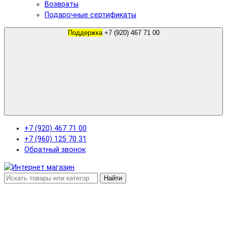
Возвраты
Подарочные сертификаты
Поддержка
+7 (920) 467 71 00
+7 (920) 467 71 00
+7 (960) 125 70 31
Обратный звонок
Найти