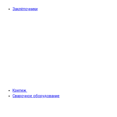
Заклёпочники
Крепеж
Сварочное оборудование