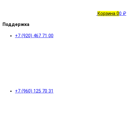
Корзина
0
0 ₽
Поддержка
+7 (920) 467 71 00
+7 (960) 125 70 31