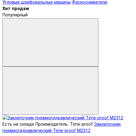
Угловые шлифовальные машины
Фаскосниматели
Хит продаж
Популярный
Есть на складе
Производитель: Time-proof
Заклепочник
пневмогидравлический Time-proof M2312