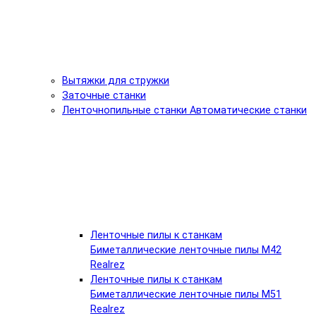
Вытяжки для стружки
Заточные станки
Ленточнопильные станки Автоматические станки
Ленточные пилы к станкам
Биметаллические ленточные пилы М42
Realrez
Ленточные пилы к станкам
Биметаллические ленточные пилы М51
Realrez