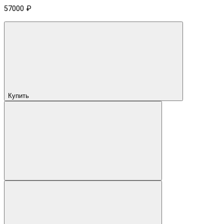
57000 ₽
Купить