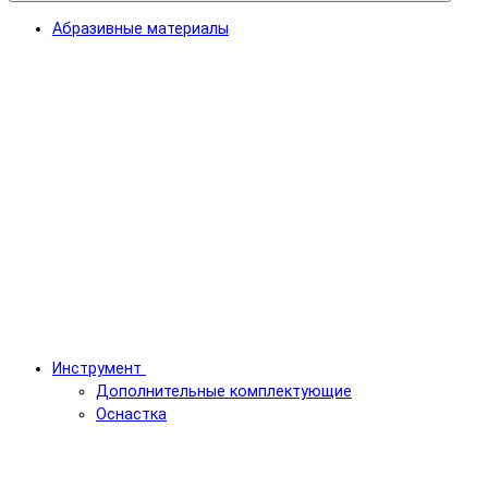
Абразивные материалы
Инструмент
Дополнительные комплектующие
Оснастка