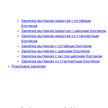
Заклепка вытяжная закрытая с потайным
бортиком
Заклепка вытяжная закрытая с широким бортиком
Заклепка вытяжная закрытая со стандартным
бортиком
Заклепка вытяжная с потайным бортиком
Заклепка вытяжная с широким бортиком
Заклепка вытяжная с экстра широким бортиком
Заклепка вытяжная со стандартным бортиком
Резьбовые заклёпки