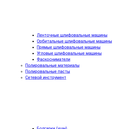
Ленточные шлифовальные машины
Орбитальные шлифовальные машины
Прямые шлифовальные машины
Угловые шлифовальные машины
Фаскосниматели
Полировальные материалы
Полировальные пасты
Сетевой инструмент
Болгарки (ушм)