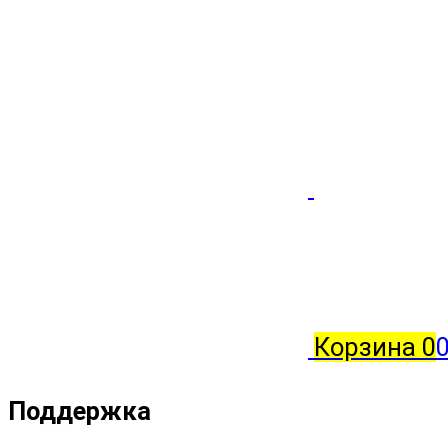
Корзина
0
Поддержка