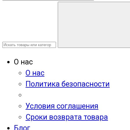
О нас
О нас
Политика безопасности
Условия соглашения
Сроки возврата товара
Блог