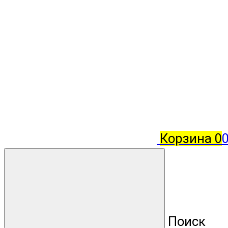
Корзина
0
Поиск