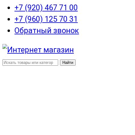
+7 (920) 467 71 00
+7 (960) 125 70 31
Обратный звонок
Найти