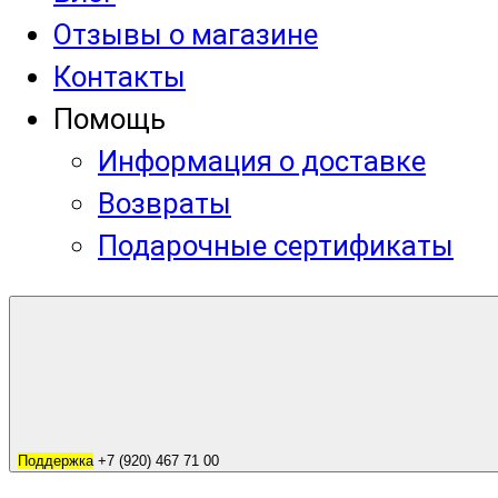
Отзывы о магазине
Контакты
Помощь
Информация о доставке
Возвраты
Подарочные сертификаты
Поддержка
+7 (920) 467 71 00