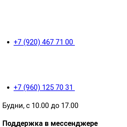
+7 (920) 467 71 00
+7 (960) 125 70 31
Будни, с 10.00 до 17.00
Поддержка в мессенджере