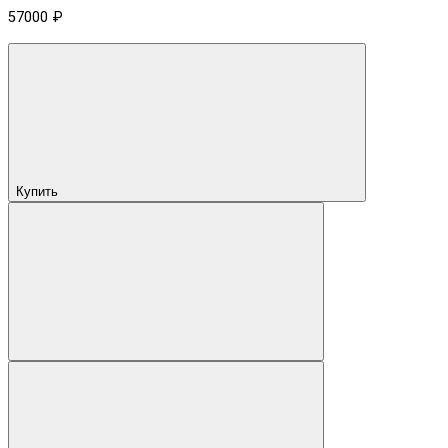
57000 ₽
Купить