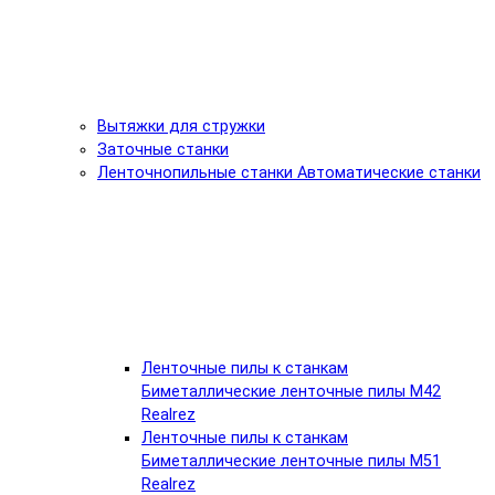
Вытяжки для стружки
Заточные станки
Ленточнопильные станки Автоматические станки
Ленточные пилы к станкам
Биметаллические ленточные пилы М42
Realrez
Ленточные пилы к станкам
Биметаллические ленточные пилы М51
Realrez