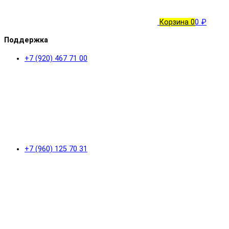
Корзина
0
0 ₽
Поддержка
+7 (920) 467 71 00
+7 (960) 125 70 31