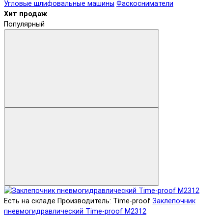
Угловые шлифовальные машины
Фаскосниматели
Хит продаж
Популярный
Есть на складе
Производитель: Time-proof
Заклепочник
пневмогидравлический Time-proof M2312