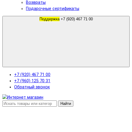
Возвраты
Подарочные сертификаты
Поддержка
+7 (920) 467 71 00
+7 (920) 467 71 00
+7 (960) 125 70 31
Обратный звонок
Найти