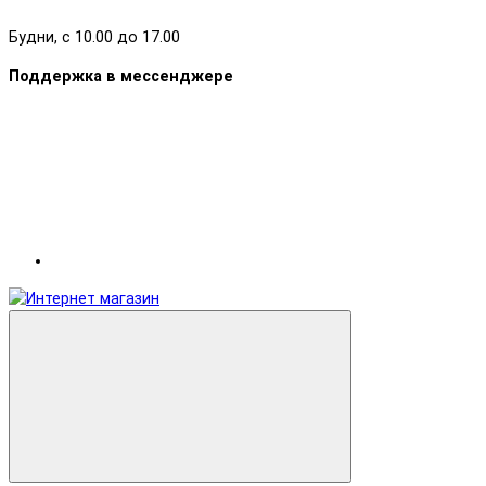
Будни, с 10.00 до 17.00
Поддержка в мессенджере