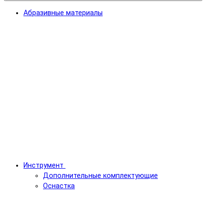
Абразивные материалы
Инструмент
Дополнительные комплектующие
Оснастка