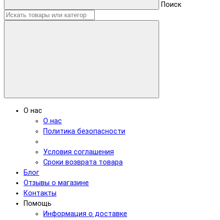
Поиск
О нас
О нас
Политика безопасности
Условия соглашения
Сроки возврата товара
Блог
Отзывы о магазине
Контакты
Помощь
Информация о доставке