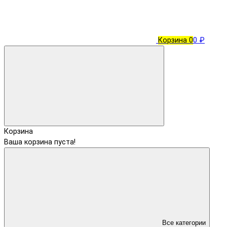
Корзина
0
0 ₽
Корзина
Ваша корзина пуста!
Все категории