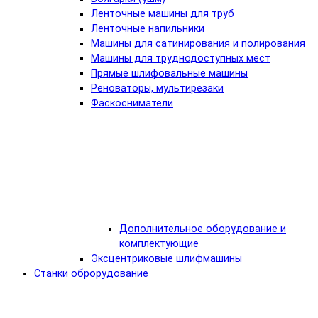
Ленточные машины для труб
Ленточные напильники
Машины для сатинирования и полирования
Машины для труднодоступных мест
Прямые шлифовальные машины
Реноваторы, мультирезаки
Фаскосниматели
Дополнительное оборудование и
комплектующие
Эксцентриковые шлифмашины
Станки оброрудование