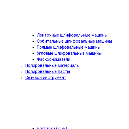
Ленточные шлифовальные машины
Орбитальные шлифовальные машины
Прямые шлифовальные машины
Угловые шлифовальные машины
Фаскосниматели
Полировальные материалы
Полировальные пасты
Сетевой инструмент
Болгарки (ушм)