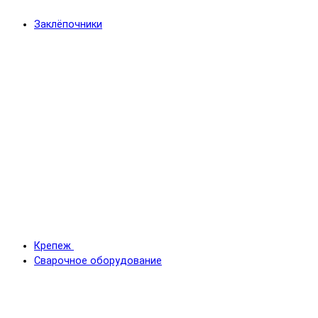
Заклёпочники
Крепеж
Сварочное оборудование