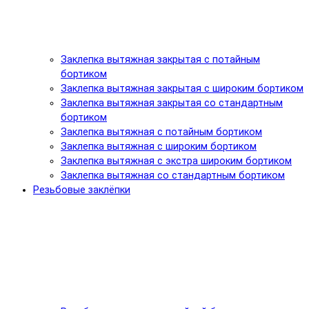
Заклепка вытяжная закрытая с потайным
бортиком
Заклепка вытяжная закрытая с широким бортиком
Заклепка вытяжная закрытая со стандартным
бортиком
Заклепка вытяжная с потайным бортиком
Заклепка вытяжная с широким бортиком
Заклепка вытяжная с экстра широким бортиком
Заклепка вытяжная со стандартным бортиком
Резьбовые заклёпки