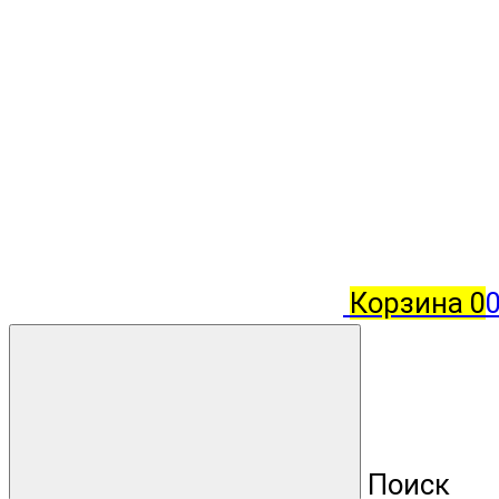
Корзина
0
Поиск