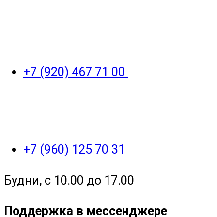
+7 (920) 467 71 00
+7 (960) 125 70 31
Будни, с 10.00 до 17.00
Поддержка в мессенджере