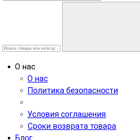
О нас
О нас
Политика безопасности
Условия соглашения
Сроки возврата товара
Блог