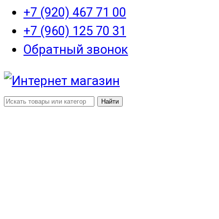
+7 (920) 467 71 00
+7 (960) 125 70 31
Обратный звонок
Найти