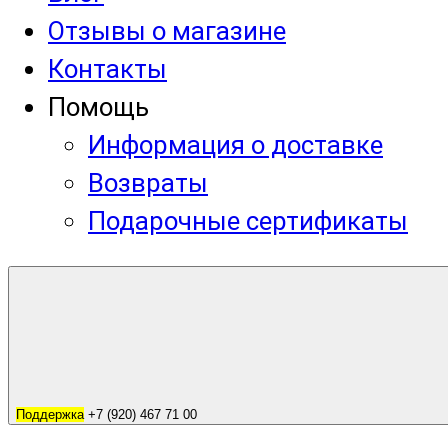
Отзывы о магазине
Контакты
Помощь
Информация о доставке
Возвраты
Подарочные сертификаты
Поддержка
+7 (920) 467 71 00