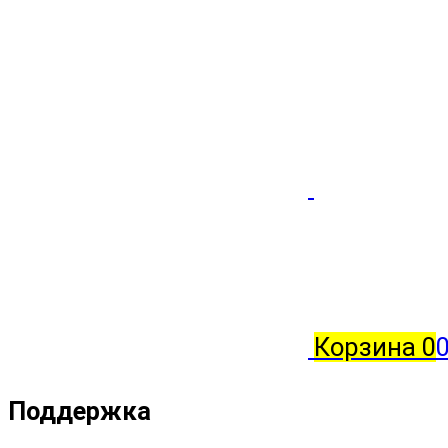
Корзина
0
Поддержка